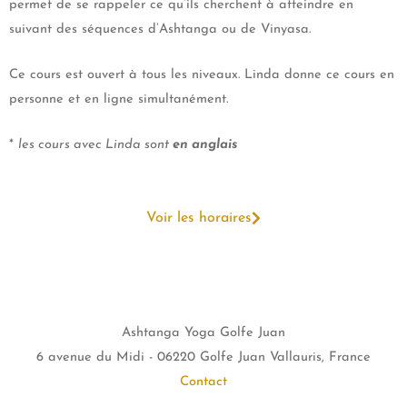
permet de se rappeler ce qu’ils cherchent à atteindre en
suivant des séquences d’Ashtanga ou de Vinyasa.
Ce cours est ouvert à tous les niveaux. Linda donne ce cours en
personne et en ligne simultanément.
*
les cours avec Linda sont
en anglais
Voir les horaires
Ashtanga Yoga Golfe Juan
6 avenue du Midi - 06220 Golfe Juan Vallauris, France
Contact