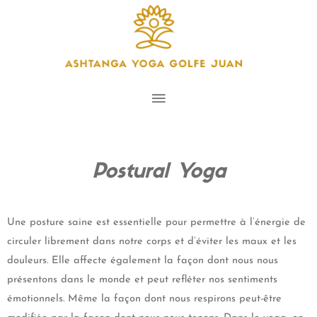
Postural Yoga
Une posture saine est essentielle pour permettre à l’énergie de
circuler librement dans notre corps et d’éviter les maux et les
douleurs. Elle affecte également la façon dont nous nous
présentons dans le monde et peut refléter nos sentiments
émotionnels. Même la façon dont nous respirons peut-être