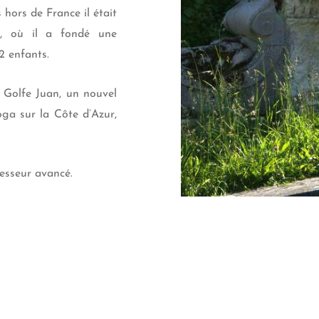
 hors de France il était
l, où il a fondé une
2 enfants.
 Golfe Juan, un nouvel
ga sur la Côte d’Azur,
esseur avancé.