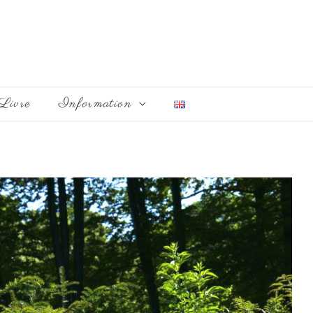
Livre
Information